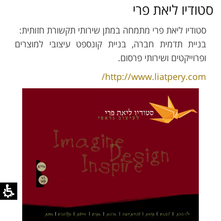
סטודיו ליאת פרי
סטודיו ליאת פרי מתמחה במתן שירותי תקשורת חזותית:
בניית תדמית חברה, בניית קונספט עיצובי למוצרים
ופרוייקטים ושירותי פרסום.
http://www.liatpery.com/​